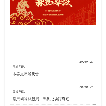
202604.29
最新消息
本善交屋說明會
202602.24
最新消息
龍馬精神開新局，馬到成功譜輝煌