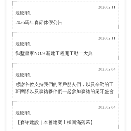
202602.11
最新消息
2026馬年春節休假公告
202602.11
最新消息
御墅皇家NO.9 新建工程開工動土大典
202502.04
最新消息
感謝各位支持我們的客戶朋友們，以及辛勤的工
班團隊以及森祐夥伴們一起參加森祐的尾牙盛會
202502.04
最新消息
【森祐建設｜本善建案上樑圓滿落幕】