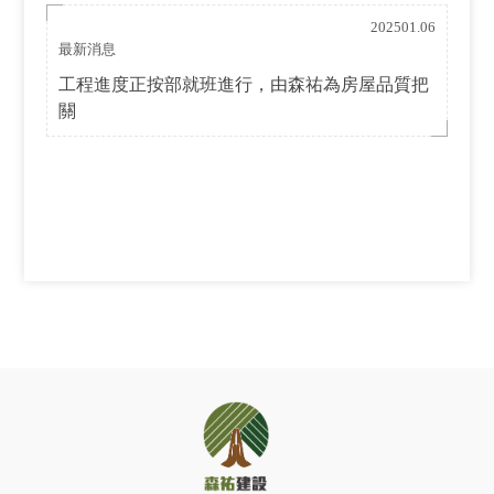
202501.06
最新消息
工程進度正按部就班進行，由森祐為房屋品質把
關