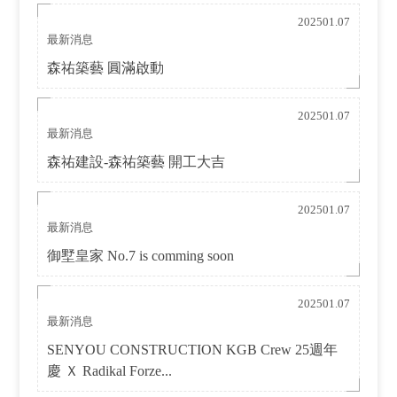
202501.07
最新消息
森祐築藝 圓滿啟動
202501.07
最新消息
森祐建設-森祐築藝 開工大吉
202501.07
最新消息
御墅皇家 No.7 is comming soon
202501.07
最新消息
SENYOU CONSTRUCTION KGB Crew 25週年
慶 Ｘ Radikal Forze...